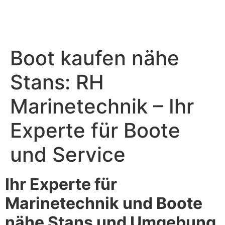
Boot kaufen nähe
Stans: RH
Marinetechnik – Ihr
Experte für Boote
und Service
Ihr Experte für
Marinetechnik und Boote
nähe Stans und Umgebung