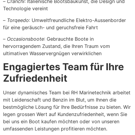
–
Cranchi
: Italienische Bootsbaukunst, die Design und
Technologie vereint
–
Torqeedo
: Umweltfreundliche Elektro-Aussenborder
für eine geräusch- und geruchsfreie Fahrt
–
Occasionsboote
: Gebrauchte Boote in
hervorragendem Zustand, die Ihren Traum vom
ultimativen Wasservergnügen verwirklichen
Engagiertes Team für Ihre
Zufriedenheit
Unser dynamisches Team bei RH Marinetechnik arbeitet
mit Leidenschaft und Benzin im Blut, um Ihnen die
bestmögliche Lösung für Ihre Bedürfnisse zu bieten. Wir
legen grossen Wert auf Kundenzufriedenheit, wenn Sie
bei uns ein Boot kaufen möchten oder von unseren
umfassenden Leistungen profitieren möchten.