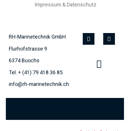
Impressum & Datenschutz
RH-Marinetechnik GmbH
Flurhofstrasse 9
6374 Buochs
Tel. + (41) 79 418 36 85
info@rh-marinetechnik.ch