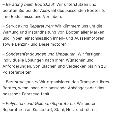
–
Beratung beim Bootskauf
: Wir unterstützen und
beraten Sie bei der Auswahl des passenden Bootes für
Ihre Bedürfnisse und Vorlieben.
–
Service und Reparaturen
: Wir kümmern uns um die
Wartung und Instandhaltung von Booten aller Marken
und Typen, einschliesslich Innen- und Aussenmotoren
sowie Benzin- und Dieselmotoren.
–
Sonderanfertigungen und Umbauten
: Wir fertigen
individuelle Lösungen nach Ihren Wünschen und
Anforderungen, von Blachen und Verdecken bis hin zu
Polsterarbeiten.
–
Bootstransporte
: Wir organisieren den Transport Ihres
Bootes, wenn Ihnen der passende Anhänger oder das
passende Fahrzeug fehlt.
–
Polyester- und Gelcoat-Reparaturen
: Wir bieten
Reparaturen an Kunststoff, Stahl, Holz und führen