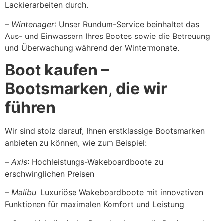
Lackierarbeiten durch.
–
Winterlager
: Unser Rundum-Service beinhaltet das
Aus- und Einwassern Ihres Bootes sowie die Betreuung
und Überwachung während der Wintermonate.
Boot kaufen –
Bootsmarken, die wir
führen
Wir sind stolz darauf, Ihnen erstklassige Bootsmarken
anbieten zu können, wie zum Beispiel:
–
Axis
: Hochleistungs-Wakeboardboote zu
erschwinglichen Preisen
–
Malibu
: Luxuriöse Wakeboardboote mit innovativen
Funktionen für maximalen Komfort und Leistung