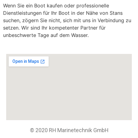
Wenn Sie ein Boot kaufen oder professionelle
Dienstleistungen für Ihr Boot in der Nähe von Stans
suchen, zögern Sie nicht, sich mit uns in Verbindung zu
setzen. Wir sind Ihr kompetenter Partner für
unbeschwerte Tage auf dem Wasser.
© 2020 RH Marinetechnik GmbH