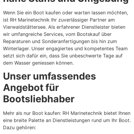
Wenn Sie ein Boot kaufen oder warten lassen möchten,
ist RH Marinetechnik Ihr zuverlässiger Partner am
Vierwaldstättersee. Als erfahrener Dienstleister bieten
wir umfangreiche Services, vom Bootskauf über
Reparaturen und Sonderanfertigungen bis hin zum
Winterlager. Unser engagiertes und kompetentes Team
setzt sich dafür ein, dass Sie unbeschwerte Tage auf
dem Wasser geniessen können.
Unser umfassendes
Angebot für
Bootsliebhaber
Mehr als nur Boot kaufen: RH Marinetechnik bietet Ihnen
eine breite Palette an Dienstleistungen rund um Ihr Boot.
Dazu gehören: